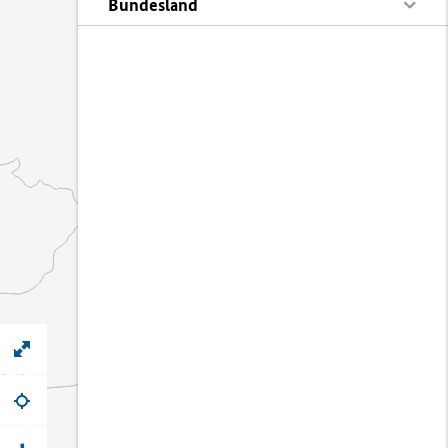
Bundesland