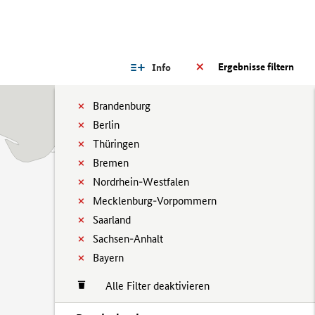
Ergebnisse filtern
Info
Brandenburg
Berlin
Thüringen
Bremen
Nordrhein-Westfalen
Mecklenburg-Vorpommern
Saarland
Sachsen-Anhalt
Bayern
Alle Filter deaktivieren