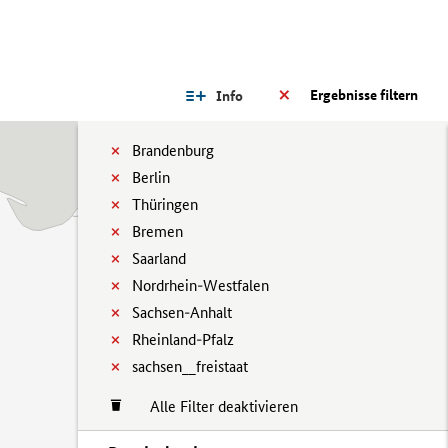
Ergebnisse filtern
Info
Brandenburg
Berlin
Thüringen
Bremen
Saarland
Nordrhein-Westfalen
Sachsen-Anhalt
Rheinland-Pfalz
sachsen__freistaat
Alle Filter deaktivieren