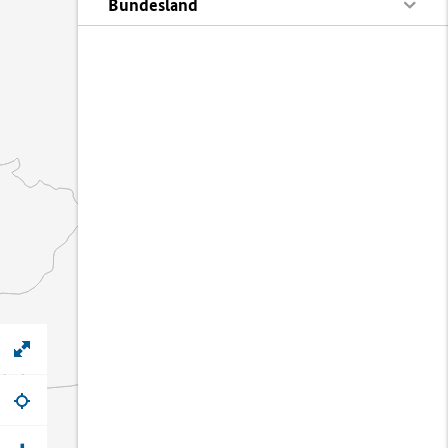
Bundesland