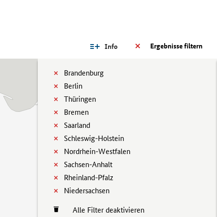
Ergebnisse filtern
Info
Brandenburg
Berlin
Thüringen
Bremen
Saarland
Schleswig-Holstein
Nordrhein-Westfalen
Sachsen-Anhalt
Rheinland-Pfalz
Niedersachsen
Alle Filter deaktivieren