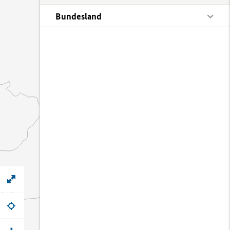
Bundesland