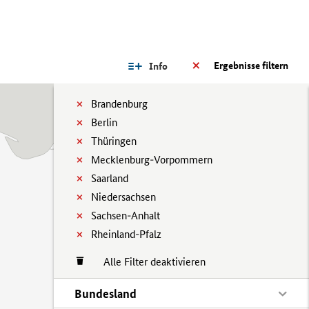
Ergebnisse filtern
Info
Brandenburg
Berlin
Thüringen
Mecklenburg-Vorpommern
Saarland
Niedersachsen
Sachsen-Anhalt
Rheinland-Pfalz
Alle Filter deaktivieren
Bundesland