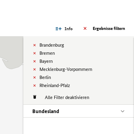
Ergebnisse filtern
Info
Brandenburg
Bremen
Bayern
Mecklenburg-Vorpommern
Berlin
Rheinland-Pfalz
Alle Filter deaktivieren
Bundesland