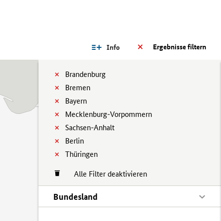
Ergebnisse filtern
Info
Brandenburg
Bremen
Bayern
Mecklenburg-Vorpommern
Sachsen-Anhalt
Berlin
Thüringen
Alle Filter deaktivieren
Bundesland