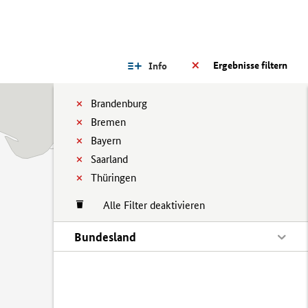
Ergebnisse filtern
Info
Brandenburg
Bremen
Bayern
Saarland
Thüringen
Alle Filter deaktivieren
Bundesland