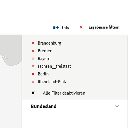
Ergebnisse filtern
Info
Brandenburg
Bremen
Bayern
sachsen__freistaat
Berlin
Rheinland-Pfalz
Alle Filter deaktivieren
Bundesland