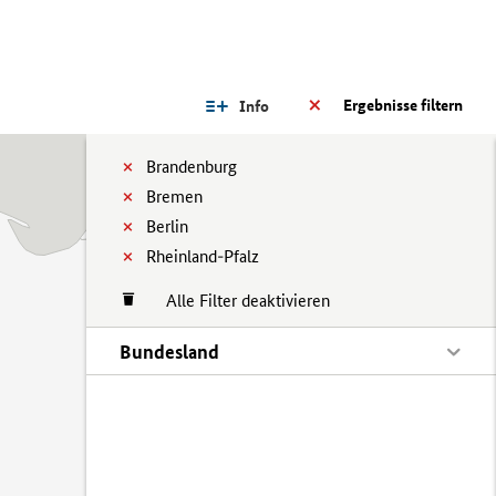
Ergebnisse filtern
Info
Brandenburg
Bremen
Berlin
Rheinland-Pfalz
Alle Filter deaktivieren
Bundesland