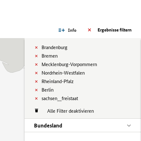
Ergebnisse filtern
Info
Brandenburg
Bremen
Mecklenburg-Vorpommern
Nordrhein-Westfalen
Rheinland-Pfalz
Berlin
sachsen__freistaat
Alle Filter deaktivieren
Bundesland