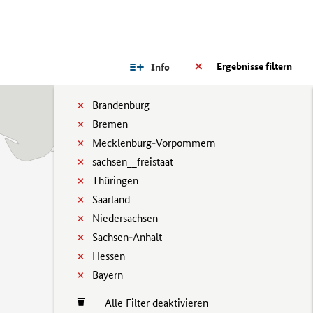
Ergebnisse filtern
Info
Brandenburg
Bremen
Mecklenburg-Vorpommern
sachsen__freistaat
Thüringen
Saarland
Niedersachsen
Sachsen-Anhalt
Hessen
Bayern
Alle Filter deaktivieren