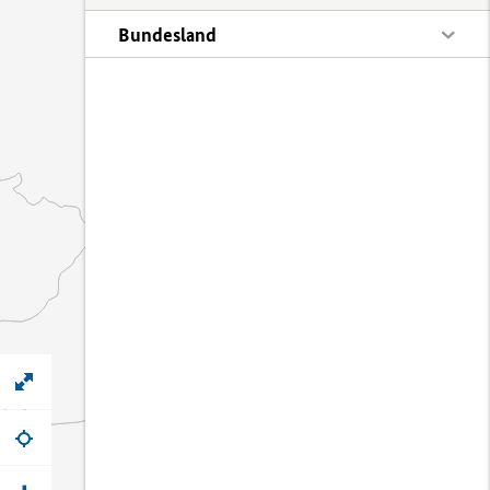
Bundesland