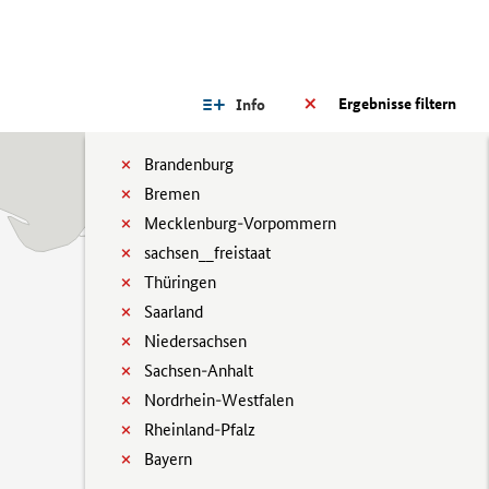
Ergebnisse filtern
Info
Brandenburg
Bremen
Mecklenburg-Vorpommern
sachsen__freistaat
Thüringen
Saarland
Niedersachsen
Sachsen-Anhalt
Nordrhein-Westfalen
Rheinland-Pfalz
Bayern