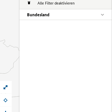
Alle Filter deaktivieren
Bundesland