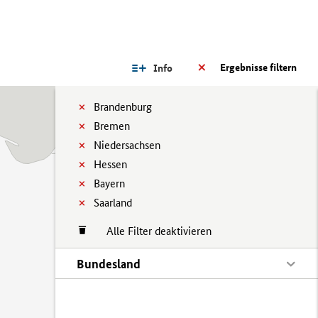
Ergebnisse filtern
Info
Brandenburg
Bremen
Niedersachsen
Hessen
Bayern
Saarland
Alle Filter deaktivieren
Bundesland