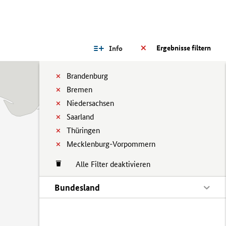
Ergebnisse filtern
Info
Brandenburg
Bremen
Niedersachsen
Saarland
Thüringen
Mecklenburg-Vorpommern
Alle Filter deaktivieren
Bundesland