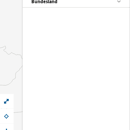
Bundesland