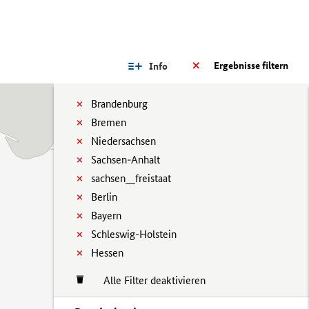
Ergebnisse filtern
Info
Brandenburg
Bremen
Niedersachsen
Sachsen-Anhalt
sachsen__freistaat
Berlin
Bayern
Schleswig-Holstein
Hessen
Alle Filter deaktivieren