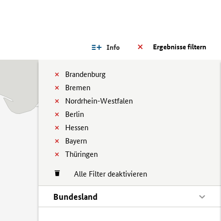
Ergebnisse filtern
Info
Brandenburg
Bremen
Nordrhein-Westfalen
Berlin
Hessen
Bayern
Thüringen
Alle Filter deaktivieren
Bundesland