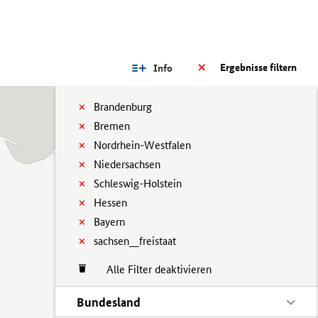
Ergebnisse filtern
Info
Brandenburg
Bremen
Nordrhein-Westfalen
Niedersachsen
Schleswig-Holstein
Hessen
Bayern
sachsen__freistaat
Alle Filter deaktivieren
Bundesland