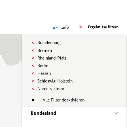
Ergebnisse filtern
Info
Brandenburg
Bremen
Rheinland-Pfalz
Berlin
Hessen
Schleswig-Holstein
Niedersachsen
Alle Filter deaktivieren
Bundesland