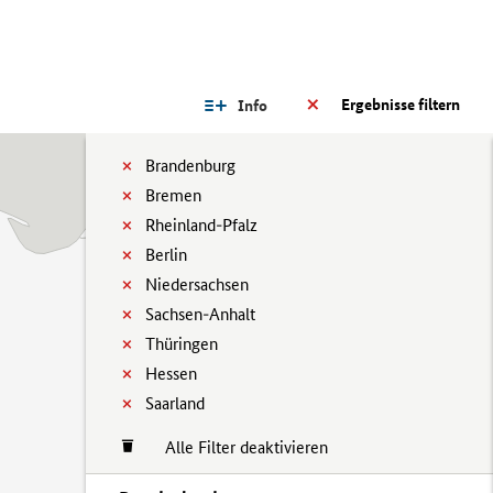
Ergebnisse filtern
Info
Brandenburg
Bremen
Rheinland-Pfalz
Berlin
Niedersachsen
Sachsen-Anhalt
Thüringen
Hessen
Saarland
Alle Filter deaktivieren