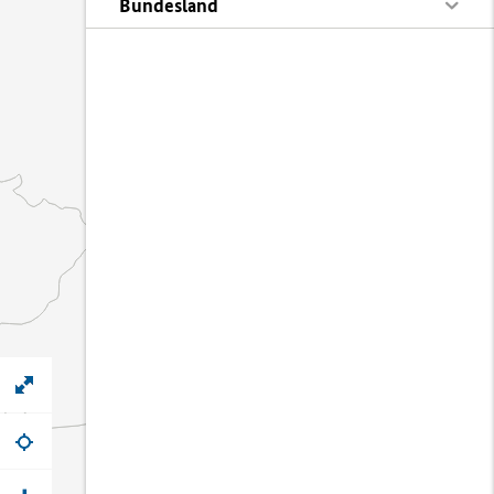
Bundesland