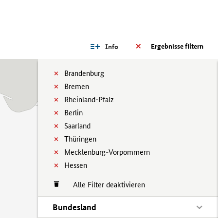
Ergebnisse filtern
Info
Brandenburg
Bremen
Rheinland-Pfalz
Berlin
Saarland
Thüringen
Mecklenburg-Vorpommern
Hessen
Alle Filter deaktivieren
Bundesland