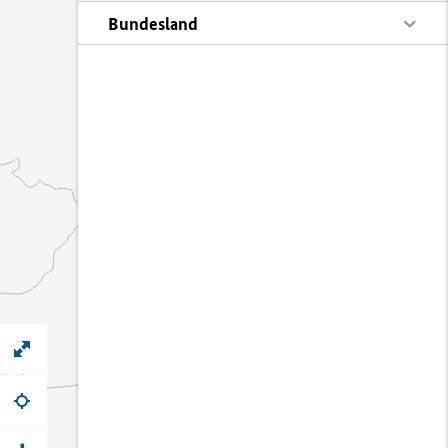
Bundesland