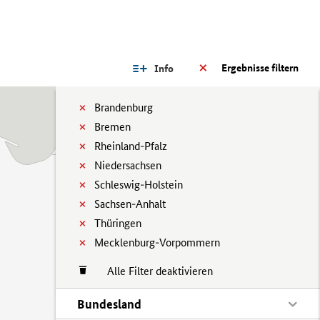
Ergebnisse filtern
Info
Brandenburg
Bremen
Rheinland-Pfalz
Niedersachsen
Schleswig-Holstein
Sachsen-Anhalt
Thüringen
Mecklenburg-Vorpommern
Alle Filter deaktivieren
Bundesland