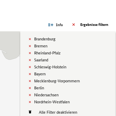
Ergebnisse filtern
Info
Brandenburg
Bremen
Rheinland-Pfalz
Saarland
Schleswig-Holstein
Bayern
Mecklenburg-Vorpommern
Berlin
Niedersachsen
Nordrhein-Westfalen
Alle Filter deaktivieren