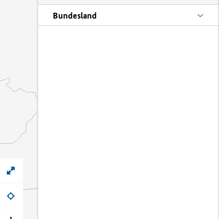
Bundesland