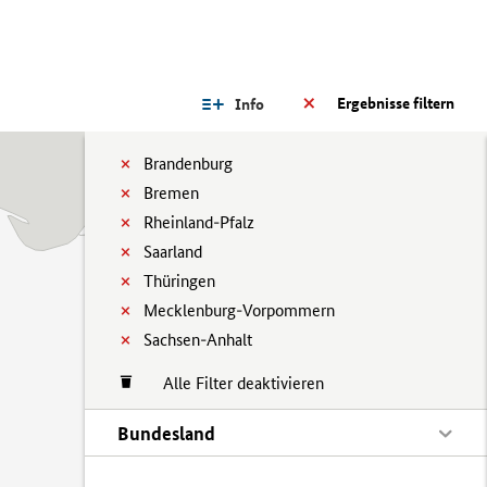
Ergebnisse filtern
Info
Brandenburg
Bremen
Rheinland-Pfalz
Saarland
Thüringen
Mecklenburg-Vorpommern
Sachsen-Anhalt
Alle Filter deaktivieren
Bundesland