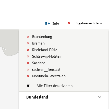
Ergebnisse filtern
Info
Brandenburg
Bremen
Rheinland-Pfalz
Schleswig-Holstein
Saarland
sachsen__freistaat
Nordrhein-Westfalen
Alle Filter deaktivieren
Bundesland