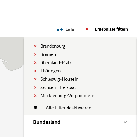
Ergebnisse filtern
Info
Brandenburg
Bremen
Rheinland-Pfalz
Thüringen
Schleswig-Holstein
sachsen__freistaat
Mecklenburg-Vorpommern
Alle Filter deaktivieren
Bundesland