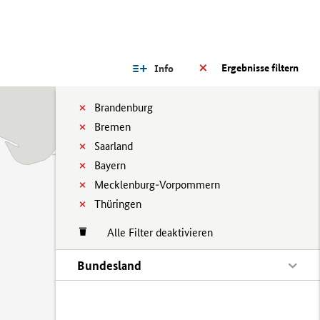
Ergebnisse filtern
Info
Brandenburg
Bremen
Saarland
Bayern
Mecklenburg-Vorpommern
Thüringen
Alle Filter deaktivieren
Bundesland