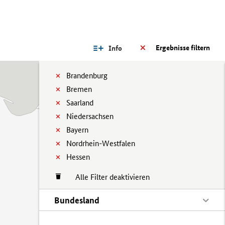
Ergebnisse filtern
Info
Brandenburg
Bremen
Saarland
Niedersachsen
Bayern
Nordrhein-Westfalen
Hessen
Alle Filter deaktivieren
Bundesland