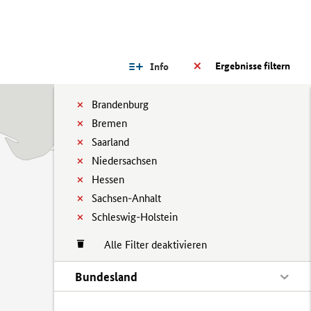
Ergebnisse filtern
Info
Brandenburg
Bremen
Saarland
Niedersachsen
Hessen
Sachsen-Anhalt
Schleswig-Holstein
Alle Filter deaktivieren
Bundesland