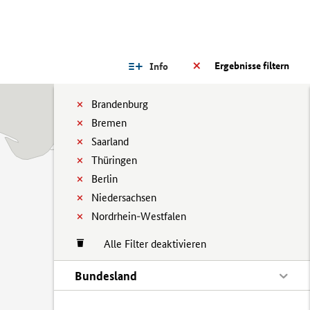
Ergebnisse filtern
Info
Brandenburg
Bremen
Saarland
Thüringen
Berlin
Niedersachsen
Nordrhein-Westfalen
Alle Filter deaktivieren
Bundesland