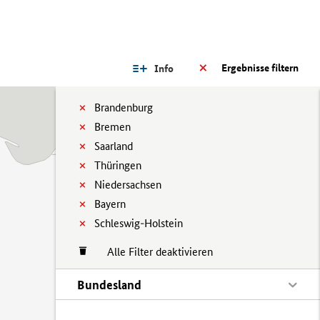
Ergebnisse filtern
Info
Brandenburg
Bremen
Saarland
Thüringen
Niedersachsen
Bayern
Schleswig-Holstein
Alle Filter deaktivieren
Bundesland