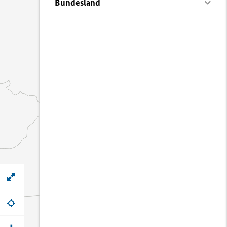
Bundesland