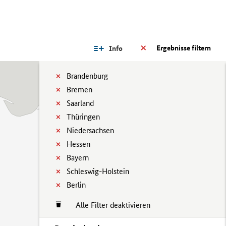
Ergebnisse filtern
Info
Brandenburg
Bremen
Saarland
Thüringen
Niedersachsen
Hessen
Bayern
Schleswig-Holstein
Berlin
Alle Filter deaktivieren