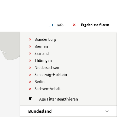
Ergebnisse filtern
Info
Brandenburg
Bremen
Saarland
Thüringen
Niedersachsen
Schleswig-Holstein
Berlin
Sachsen-Anhalt
Alle Filter deaktivieren
Bundesland