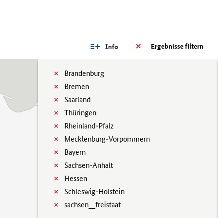
Ergebnisse filtern
Info
Brandenburg
Bremen
Saarland
Thüringen
Rheinland-Pfalz
Mecklenburg-Vorpommern
Bayern
Sachsen-Anhalt
Hessen
Schleswig-Holstein
sachsen__freistaat