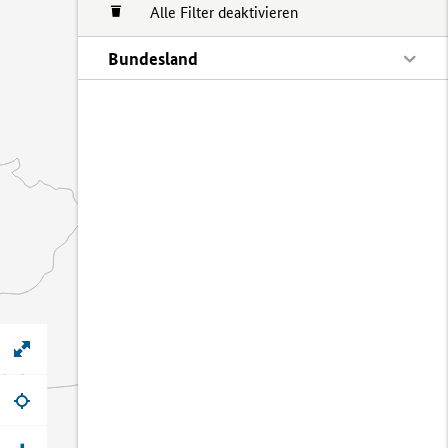
Alle Filter deaktivieren
Bundesland