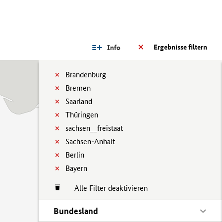
Ergebnisse filtern
Info
Brandenburg
Bremen
Saarland
Thüringen
sachsen__freistaat
Sachsen-Anhalt
Berlin
Bayern
Alle Filter deaktivieren
Bundesland