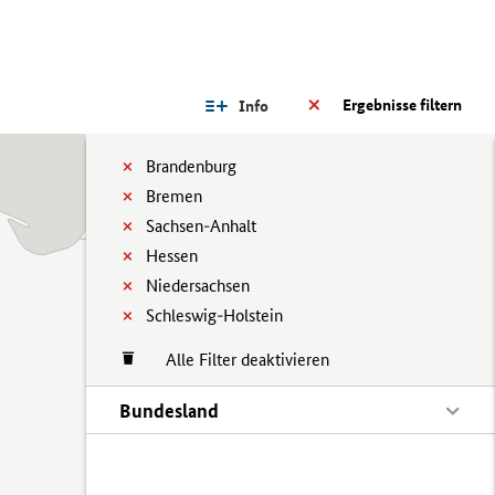
Ergebnisse filtern
Info
Brandenburg
Bremen
Sachsen-Anhalt
Hessen
Niedersachsen
Schleswig-Holstein
Alle Filter deaktivieren
Bundesland