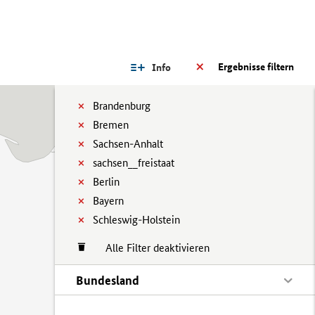
Ergebnisse filtern
Info
Brandenburg
Bremen
Sachsen-Anhalt
sachsen__freistaat
Berlin
Bayern
Schleswig-Holstein
Alle Filter deaktivieren
Bundesland