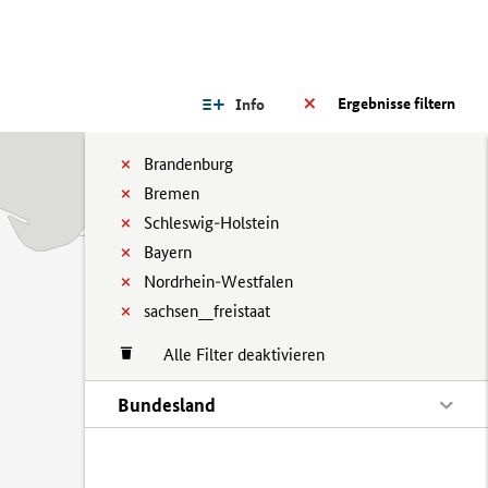
Ergebnisse filtern
Info
Brandenburg
Bremen
Schleswig-Holstein
Bayern
Nordrhein-Westfalen
sachsen__freistaat
Alle Filter deaktivieren
Bundesland