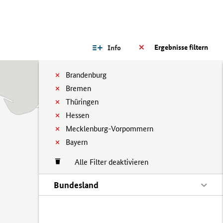
Ergebnisse filtern
Info
Brandenburg
Bremen
Thüringen
Hessen
Mecklenburg-Vorpommern
Bayern
Alle Filter deaktivieren
Bundesland