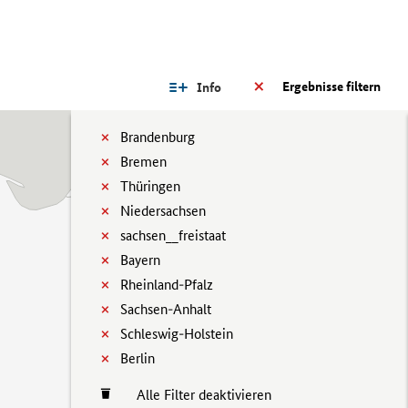
Ergebnisse filtern
Info
Brandenburg
Bremen
Thüringen
Niedersachsen
sachsen__freistaat
Bayern
Rheinland-Pfalz
Sachsen-Anhalt
Schleswig-Holstein
Berlin
Alle Filter deaktivieren