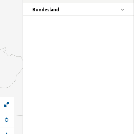
Bundesland