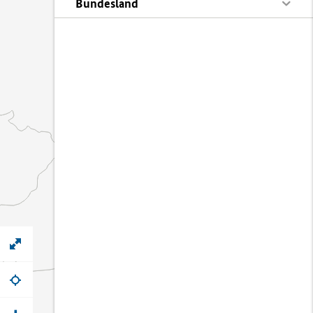
Bundesland