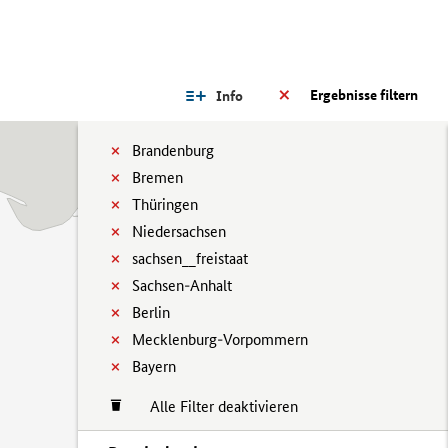
Ergebnisse filtern
Info
Brandenburg
Bremen
Thüringen
Niedersachsen
sachsen__freistaat
Sachsen-Anhalt
Berlin
Mecklenburg-Vorpommern
Bayern
Alle Filter deaktivieren