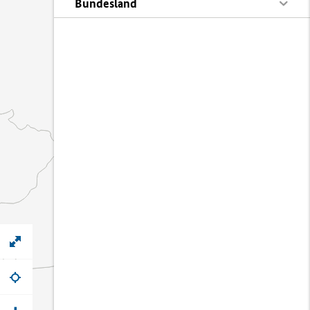
Bundesland