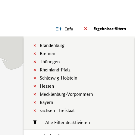
Ergebnisse filtern
Info
Brandenburg
Bremen
Thüringen
Rheinland-Pfalz
Schleswig-Holstein
Hessen
Mecklenburg-Vorpommern
Bayern
sachsen__freistaat
Alle Filter deaktivieren