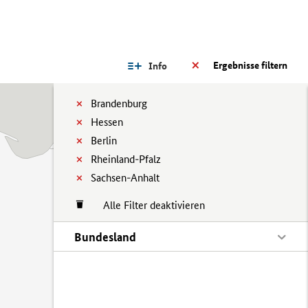
Ergebnisse filtern
Info
Brandenburg
Hessen
Berlin
Rheinland-Pfalz
Sachsen-Anhalt
Alle Filter deaktivieren
Bundesland