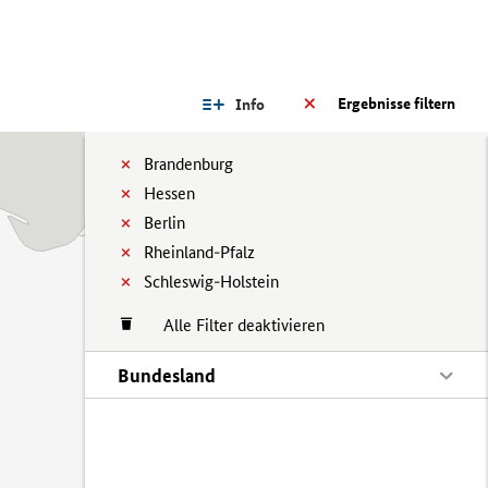
Ergebnisse filtern
Info
Brandenburg
Hessen
Berlin
Rheinland-Pfalz
Schleswig-Holstein
Alle Filter deaktivieren
Bundesland