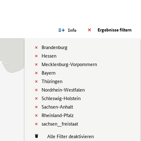
Ergebnisse filtern
Info
Brandenburg
Hessen
Mecklenburg-Vorpommern
Bayern
Thüringen
Nordrhein-Westfalen
Schleswig-Holstein
Sachsen-Anhalt
Rheinland-Pfalz
sachsen__freistaat
Alle Filter deaktivieren