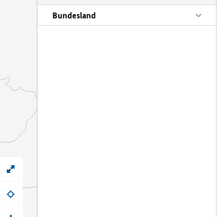
Bundesland