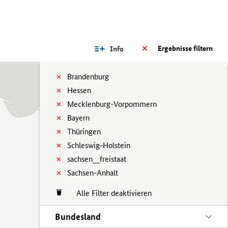
Ergebnisse filtern
Info
Brandenburg
Hessen
Mecklenburg-Vorpommern
Bayern
Thüringen
Schleswig-Holstein
sachsen__freistaat
Sachsen-Anhalt
Alle Filter deaktivieren
Bundesland