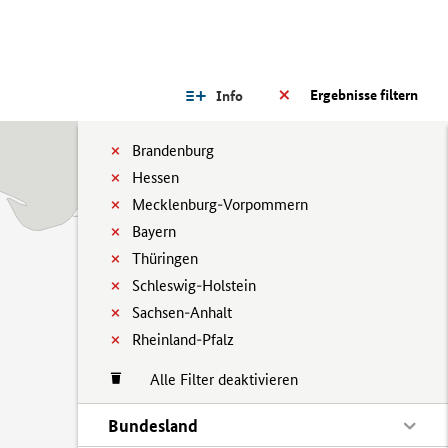
Ergebnisse filtern
Info
Brandenburg
Hessen
Mecklenburg-Vorpommern
Bayern
Thüringen
Schleswig-Holstein
Sachsen-Anhalt
Rheinland-Pfalz
Alle Filter deaktivieren
Bundesland