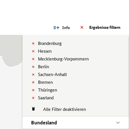
Ergebnisse filtern
Info
Brandenburg
Hessen
Mecklenburg-Vorpommern
Berlin
Sachsen-Anhalt
Bremen
Thüringen
Saarland
Alle Filter deaktivieren
Bundesland