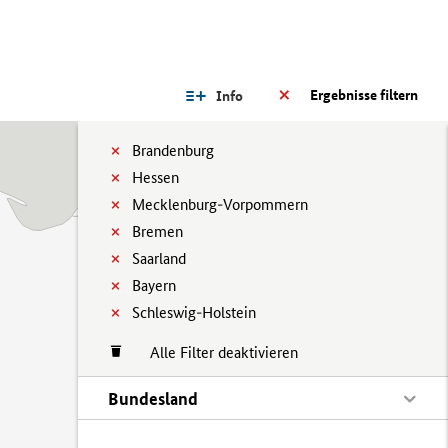
Ergebnisse filtern
Info
Brandenburg
Hessen
Mecklenburg-Vorpommern
Bremen
Saarland
Bayern
Schleswig-Holstein
Alle Filter deaktivieren
Bundesland