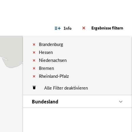
Ergebnisse filtern
Info
Brandenburg
Hessen
Niedersachsen
Bremen
Rheinland-Pfalz
Alle Filter deaktivieren
Bundesland